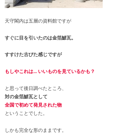
天守閣内は五層の資料館ですが
すぐに目を引いたのは金箔鯱瓦。
すすけた古びた感じですが
もしやこれは… いいものを見ているかも？
と思って後日調べたところ、
対の金箔鯱瓦として
全国で初めて発見された物
ということでした。
しかも完全な形のままです。