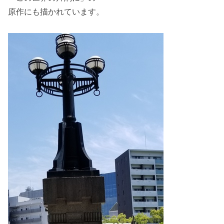
原作にも描かれています。