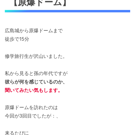
【原爆ドーム】
広島城から原爆ドームまで
徒歩で15分
修学旅行生が沢山いました。
私から見ると孫の年代ですが
彼らが何を感じているのか、
聞いてみたい気もします。
原爆ドームを訪れたのは
今回が3回目でしたが：、
来るたびに