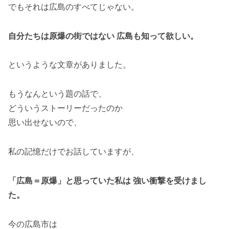
でもそれは広島のすべてじゃない。
自分たちは原爆の街ではない 広島も知って欲しい。
というような文章がありました。
もうなんという題の話で、
どういうストーリーだったのか
思い出せないので、
私の記憶だけでお話していますが、
「広島＝原爆」と思っていた私は 強い衝撃を受けまし
た。
今の広島市は