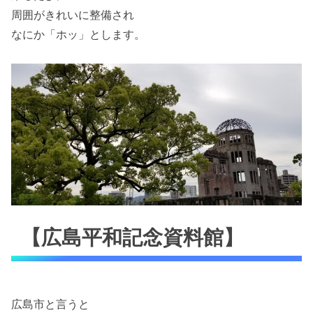
周囲がきれいに整備され
なにか「ホッ」とします。
【広島平和記念資料館】
広島市と言うと