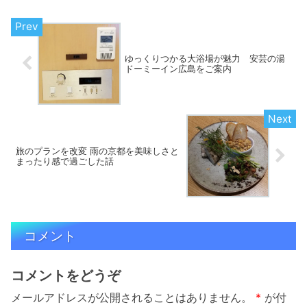
ゆっくりつかる大浴場が魅力 安芸の湯
ドーミーイン広島をご案内
旅のプランを改変 雨の京都を美味しさと
まったり感で過ごした話
コメント
コメントをどうぞ
メールアドレスが公開されることはありません。
*
が付