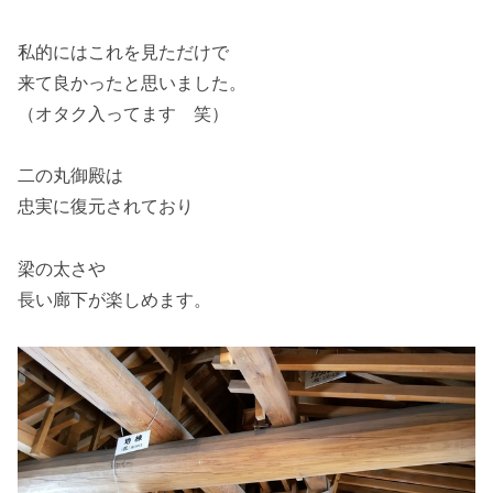
私的にはこれを見ただけで
来て良かったと思いました。
（オタク入ってます 笑）
二の丸御殿は
忠実に復元されており
梁の太さや
長い廊下が楽しめます。