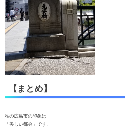
【まとめ】
私の広島市の印象は
「美しい都会」です。