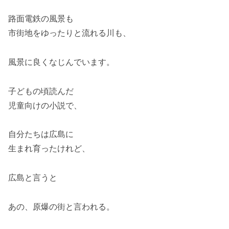
路面電鉄の風景も
市街地をゆったりと流れる川も、
風景に良くなじんでいます。
子どもの頃読んだ
児童向けの小説で、
自分たちは広島に
生まれ育ったけれど、
広島と言うと
あの、原爆の街と言われる。