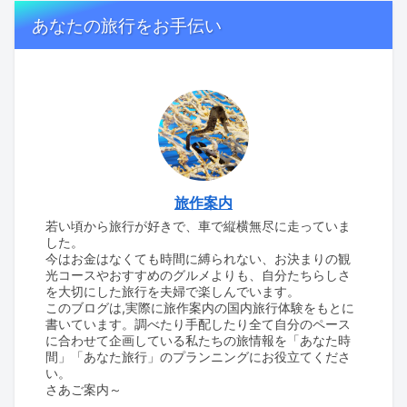
あなたの旅行をお手伝い
旅作案内
若い頃から旅行が好きで、車で縦横無尽に走っていま
した。
今はお金はなくても時間に縛られない、お決まりの観
光コースやおすすめのグルメよりも、自分たちらしさ
を大切にした旅行を夫婦で楽しんでいます。
このブログは,実際に旅作案内の国内旅行体験をもとに
書いています。調べたり手配したり全て自分のペース
に合わせて企画している私たちの旅情報を「あなた時
間」「あなた旅行」のプランニングにお役立てくださ
い。
さあご案内～