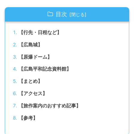
目次
【行先・日程など】
【広島城】
【原爆ドーム】
【広島平和記念資料館】
【まとめ】
【アクセス】
【旅作案内のおすすめ記事】
【参考】