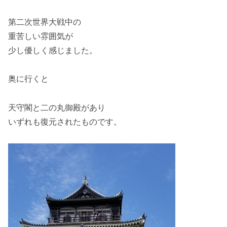
第二次世界大戦中の
重苦しい雰囲気が
少し優しく感じました。
奥に行くと
天守閣と二の丸御殿があり
いずれも復元されたものです。