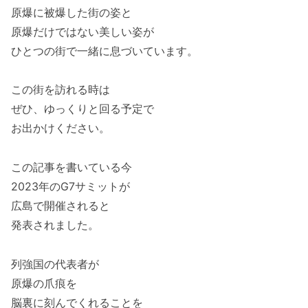
原爆に被爆した街の姿と
原爆だけではない美しい姿が
ひとつの街で一緒に息づいています。
この街を訪れる時は
ぜひ、ゆっくりと回る予定で
お出かけください。
この記事を書いている今
2023年のG7サミットが
広島で開催されると
発表されました。
列強国の代表者が
原爆の爪痕を
脳裏に刻んでくれることを