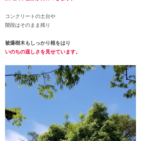
コンクリートの土台や
階段はそのまま残り
被爆樹木もしっかり根をはり
いのちの逞しさを見せています。