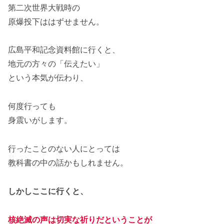
第二次世界大戦時の
原爆投下ははずせません。
広島平和記念資料館に行くと、
地元の方々の「伝えたい」
という本気が伝わり、
何度行っても
身震いがします。
行ったことのない人にとっては
教科書の中の話かもしれません。
しかしここに行くと、
核絶滅の声は切実な祈りだということが