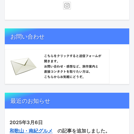
お問い合わせ
最近のお知らせ
2025年3月6日
和歌山・南紀グルメ
の記事を追加しました。