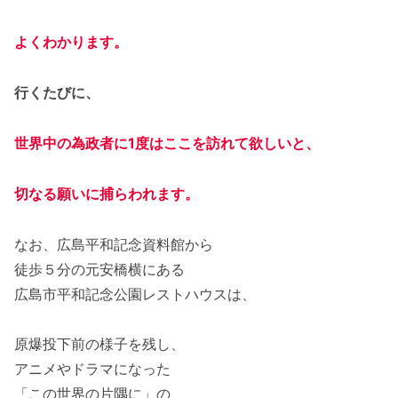
よくわかります。
行くたびに、
世界中の為政者に1度はここを訪れて欲しいと、
切なる願いに捕らわれます。
なお、広島平和記念資料館から
徒歩５分の元安橋横にある
広島市平和記念公園レストハウスは、
原爆投下前の様子を残し、
アニメやドラマになった
「この世界の片隅に」の