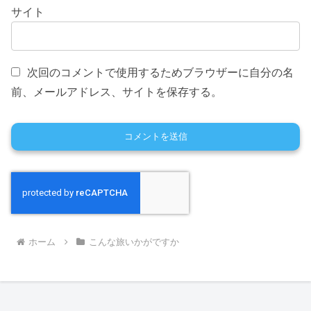
サイト
次回のコメントで使用するためブラウザーに自分の名
前、メールアドレス、サイトを保存する。
ホーム
こんな旅いかがですか