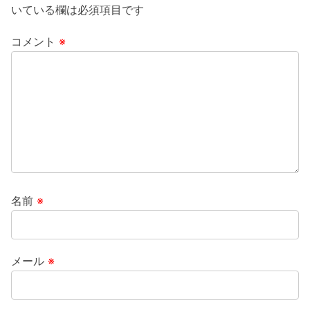
いている欄は必須項目です
コメント
※
名前
※
メール
※