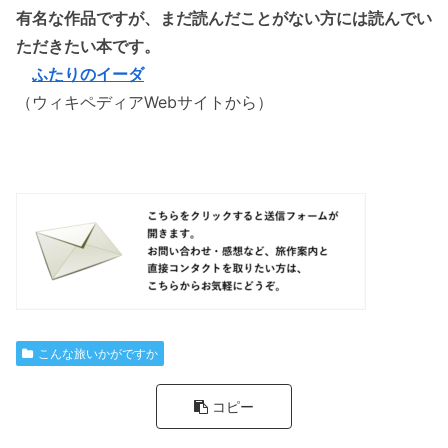
有名な作品ですが、まだ読んだことがない方には読んでい
ただきたい本です。
ふたりのイーダ
（ウィキペディアWebサイトから）
こんな旅いかがですか
コピー