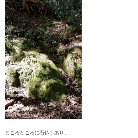
ところどころに石仏もあり、