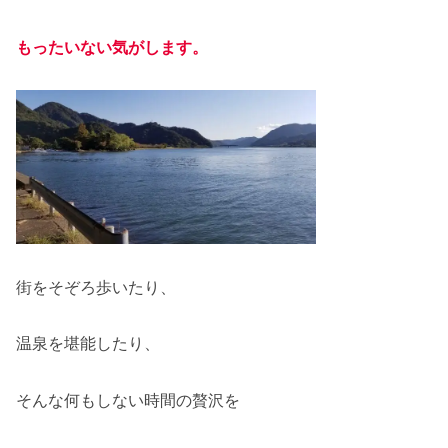
もったいない気がします。
街をそぞろ歩いたり、
温泉を堪能したり、
そんな何もしない時間の贅沢を