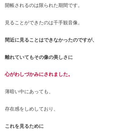
開帳されるのは限られた期間です。
見ることができたのは千手観音像。
間近に見ることはできなかったのですが、
離れていてもその像の美しさに
心がわしづかみにされました。
薄暗い中にあっても、
存在感をしめしており、
これを見るために