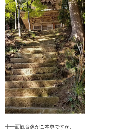
十一面観音像がご本尊ですが、