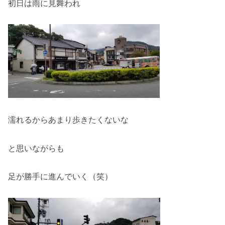
初日は雨に見舞われ
濡れるからあまり歩きたくないな
と思いながらも
足が勝手に進んでいく（笑）