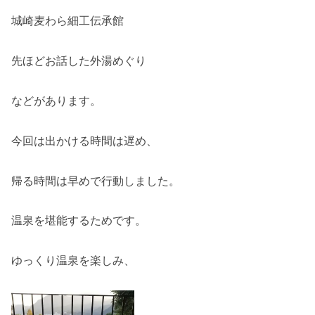
城崎麦わら細工伝承館
先ほどお話した外湯めぐり
などがあります。
今回は出かける時間は遅め、
帰る時間は早めで行動しました。
温泉を堪能するためです。
ゆっくり温泉を楽しみ、