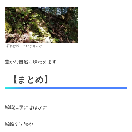
石仏は映っていませんが…
豊かな自然も味わえます。
【まとめ】
城崎温泉にはほかに
城崎文学館や