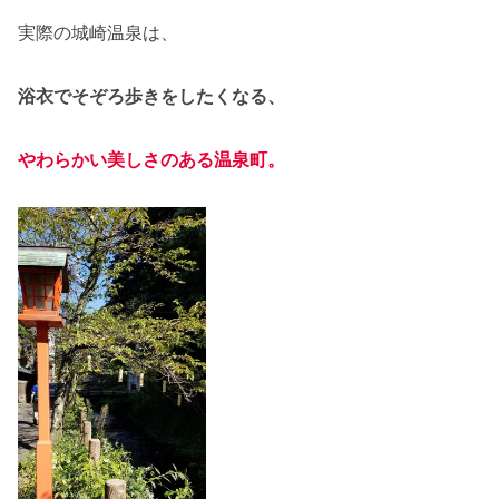
実際の城崎温泉は、
浴衣でそぞろ歩きをしたくなる、
やわらかい美しさのある温泉町。