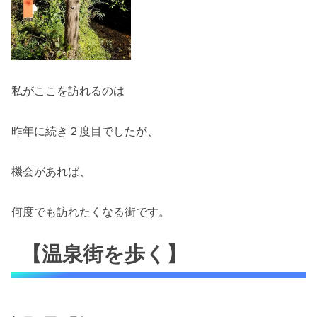
私がここを訪れるのは
昨年に続き２度目でしたが、
機会があれば、
何度でも訪れたくなる街です。
【温泉街を歩く】