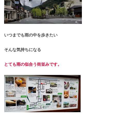
いつまでも雨の中を歩きたい
そんな気持ちになる
とても雨の似合う街並みで
す
。