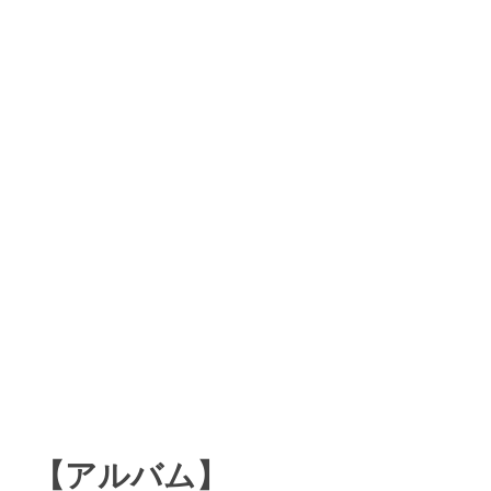
【アルバム】