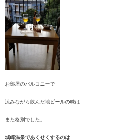
お部屋のバルコニーで
涼みながら飲んだ地ビールの味は
また格別でした。
城崎温泉であくせくするのは