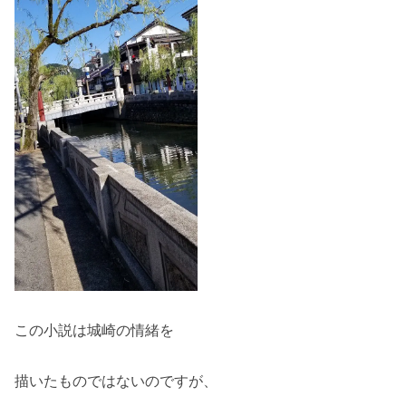
この小説は城崎の情緒を
描いたものではないのですが、