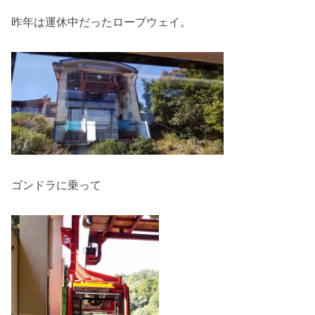
昨年は運休中だったロープウェイ。
ゴンドラに乗って