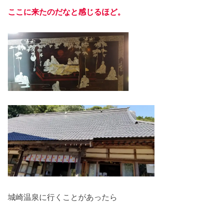
ここに来たのだなと感じるほど。
城崎温泉に行くことがあったら