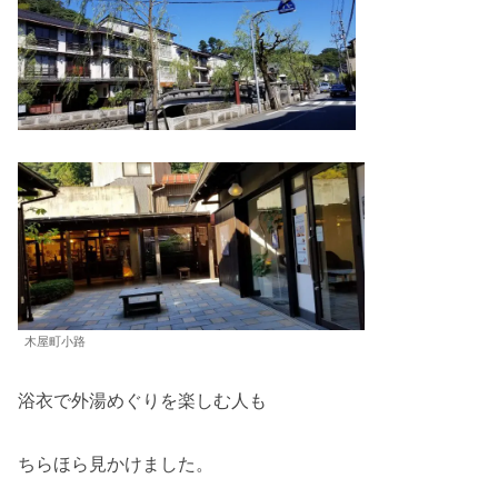
木屋町小路
浴衣で外湯めぐりを楽しむ人も
ちらほら見かけました。