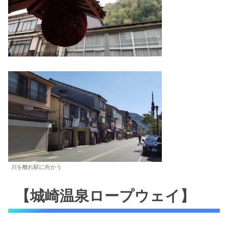
川を離れ駅に向かう
【城崎温泉ロープウェイ】