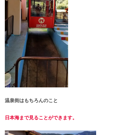
温泉街はもちろんのこと
日本海まで見ることができます。