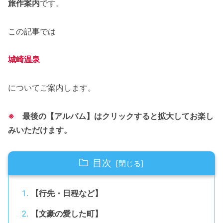
旅作案内
です。
この記事では
城崎温泉
についてご案内します。
※
最後の【アルバム】はクリックすると拡大してお楽し
みいただけます。
目次
【行先・日程など】
【文豪の愛した町】