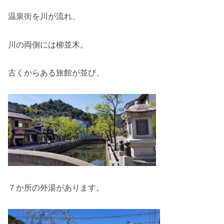
温泉街を川が流れ、
川の両側には柳並木。
古くからある旅館が並び、
７か所の外湯があります。