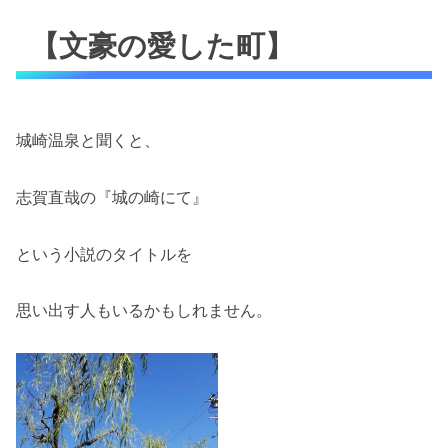
【文豪の愛した町】
城崎温泉と聞くと、
志賀直哉の『城の崎にて』
という小説のタイトルを
思い出す人もいるかもしれません。