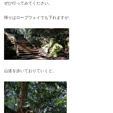
ぜひ行ってみてください。
帰りはロープウェイでも下れますが、
山道を歩いておりていくと、