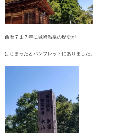
西暦７１７年に城崎温泉の歴史が
はじまったとパンフレットにありました。