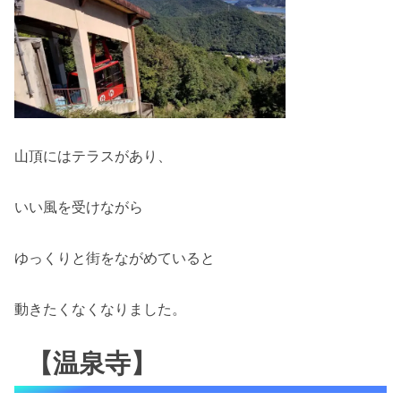
山頂にはテラスがあり、
いい風を受けながら
ゆっくりと街をながめていると
動きたくなくなりました。
【温泉寺】