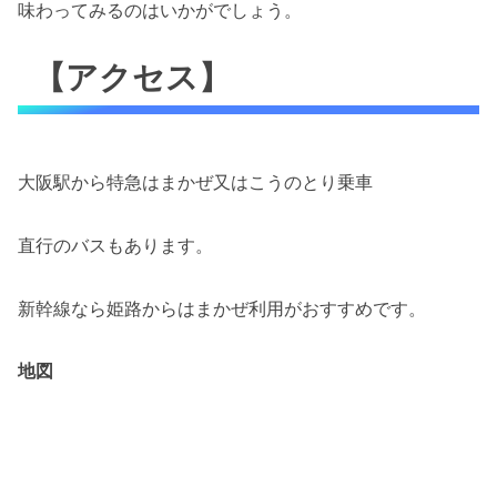
味わってみるのはいかがでしょう。
【アクセス】
大阪駅から特急はまかぜ又はこうのとり乗車
直行のバスもあります。
新幹線なら姫路からはまかぜ利用がおすすめです。
地図