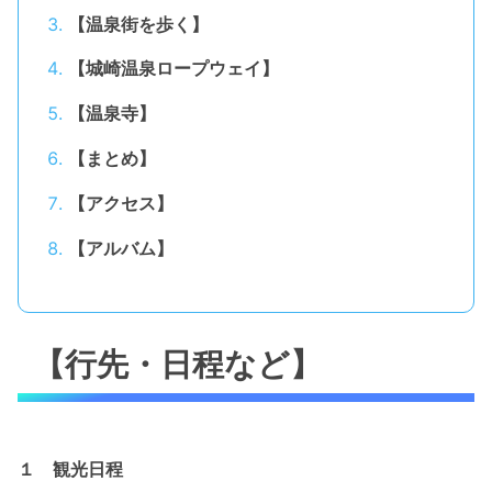
【温泉街を歩く】
【城崎温泉ロープウェイ】
【温泉寺】
【まとめ】
【アクセス】
【アルバム】
【行先・日程など】
１ 観光日程