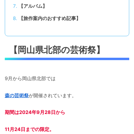
【アルバム】
【旅作案内のおすすめ記事】
【岡山県北部の芸術祭】
9月から岡山県北部では
森の芸術祭
が開催されています。
期間は2024年9月28日から
11月24日までの限定。