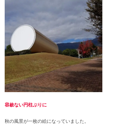
容赦ない円柱ぶりに
秋の風景が一枚の絵になっていました。