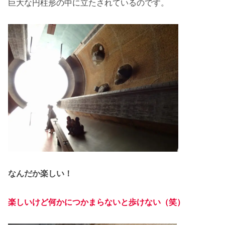
巨大な円柱形の中に立たされているのです。
なんだか楽しい！
楽しいけど何かにつかまらないと歩けない（笑）