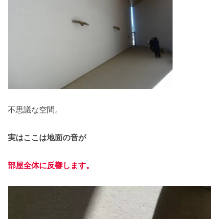
不思議な空間。
実はここは地面の音が
部屋全体に反響します。