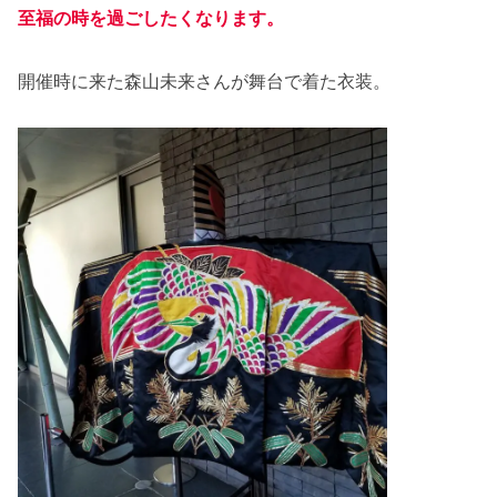
至福の時を過ごしたくなります。
開催時に来た森山未来さんが舞台で着た衣装。