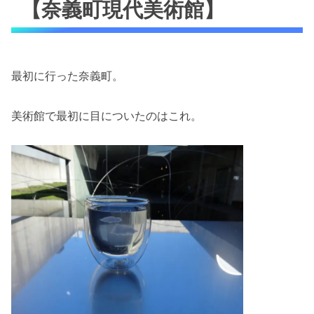
【奈義町現代美術館】
最初に行った奈義町。
美術館で最初に目についたのはこれ。