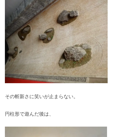
その斬新さに笑いが止まらない。
円柱形で遊んだ後は、