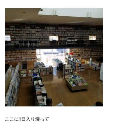
ここに1日入り浸って