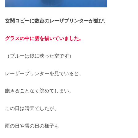
玄関ロビーに数台のレーザプリンターが並び、
グラスの中に雲を描いていました。
（ブルーは鏡に映った空です）
レーザープリンターを見ていると、
飽きることなく眺めてしまい、
この日は晴天でしたが、
雨の日や雪の日の様子も