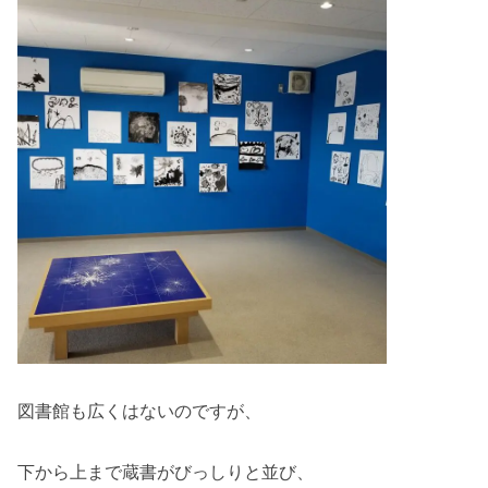
図書館も広くはないのですが、
下から上まで蔵書がびっしりと並び、