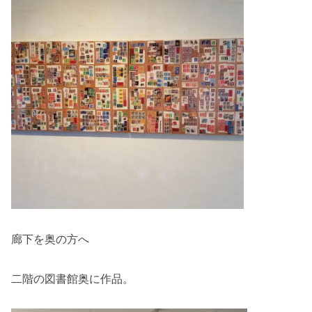
廊下を奥の方へ
二階の図書館奥に作品。