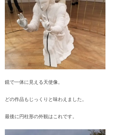
鏡で一体に見える天使像。
どの作品もじっくりと味わえました。
最後に円柱形の外観はこれです。