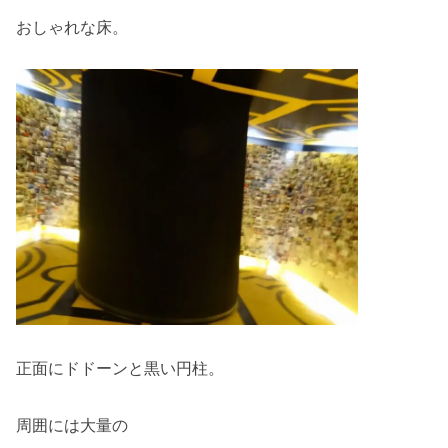
おしゃれな床。
正面にドドーンと黒い円柱。
周囲には大量の