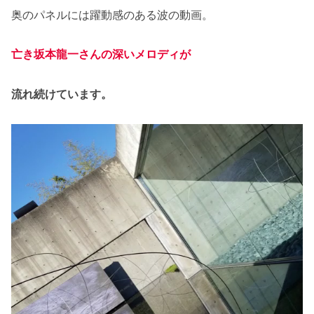
奥のパネルには躍動感のある波の動画。
亡き坂本龍一さんの深いメロディが
流れ続けています。