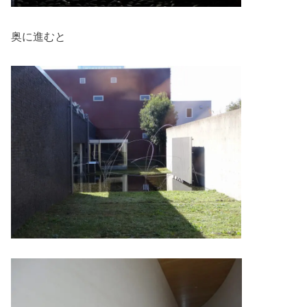
奥に進むと