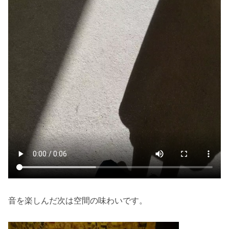
音を楽しんだ次は空間の味わいです。