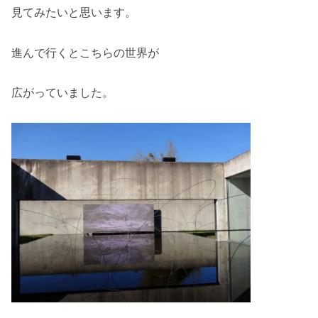
見てみたいと思います。
進んで行くとこちらの世界が
広がっていました。