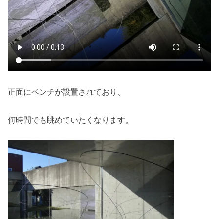
正面にベンチが設置されており、
何時間でも眺めていたくなります。