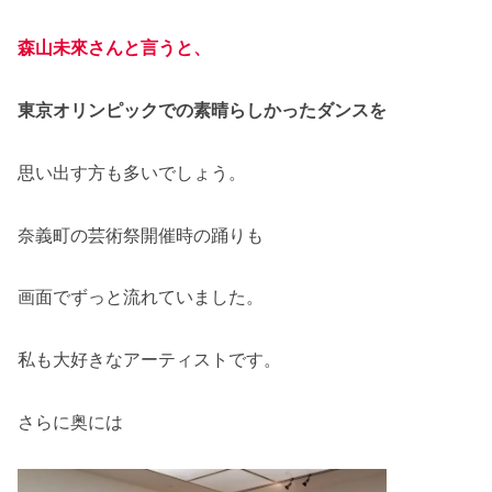
森山未來さんと言うと、
東京オリンピックでの素晴らしかったダンスを
思い出す方も多いでしょう。
奈義町の芸術祭開催時の踊りも
画面でずっと流れていました。
私も大好きなアーティストです。
さらに奥には