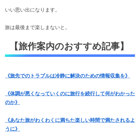
いい思い出になります。
旅は最後まで楽しまないと。
【旅作案内のおすすめ記事】
《旅先でのトラブルは冷静に解決のための情報収集を》
《体調が悪くなっていくのに旅行を続行して何がわかった
のか》
《あなた旅がわくわくに満ちた楽しい時間で満たされるよ
うに》