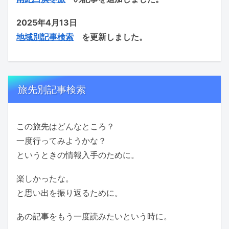
2025年4月13日
地域別記事検索
を更新しました。
旅先別記事検索
この旅先はどんなところ？
一度行ってみようかな？
というときの情報入手のために。
楽しかったな。
と思い出を振り返るために。
あの記事をもう一度読みたいという時に。