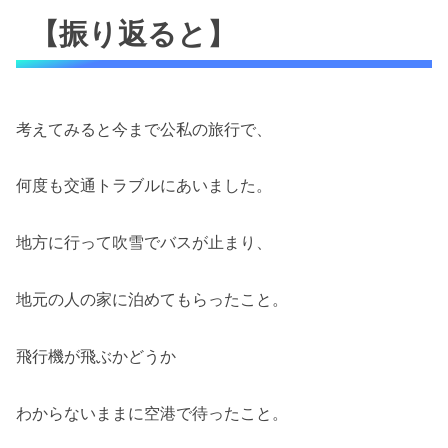
【振り返ると】
考えてみると今まで公私の旅行で、
何度も交通トラブルにあいました。
地方に行って吹雪でバスが止まり、
地元の人の家に泊めてもらったこと。
飛行機が飛ぶかどうか
わからないままに空港で待ったこと。