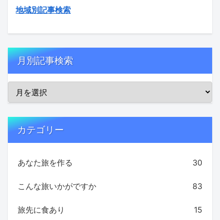
地域別記事検索
月別記事検索
カテゴリー
あなた旅を作る
30
こんな旅いかがですか
83
旅先に食あり
15