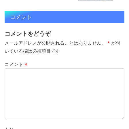
コメント
コメントをどうぞ
メールアドレスが公開されることはありません。
*
が付
いている欄は必須項目です
コメント
※