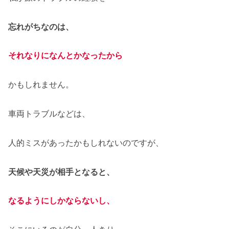
忘れがちなのは、
それなりになんとかなったから
かもしれません。
車両トラブルなどは、
人的ミスがあったかもしれないのですが、
天候や天災が相手となると、
なるようにしかならないし、