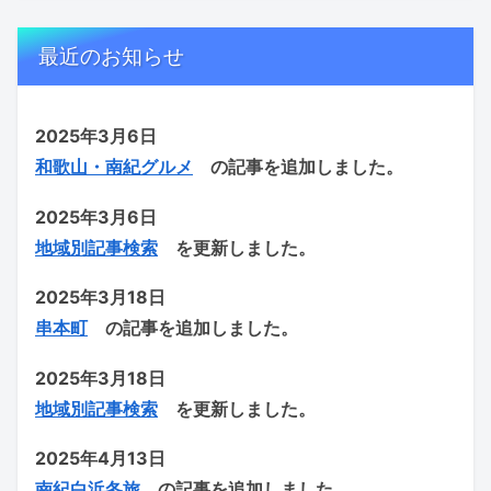
最近のお知らせ
2025年3月6日
和歌山・南紀グルメ
の記事を追加しました。
2025年3月6日
地域別記事検索
を更新しました。
2025年3月18日
串本町
の記事を追加しました。
2025年3
月18日
地域別記事検索
を更新しました。
2025年4月13日
南紀白浜冬旅
の記事を追加しました。