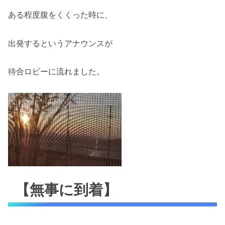
ある程度腹をくくった時に、
出発するというアナウンスが
待合ロビーに流れました。
【無事に到着】