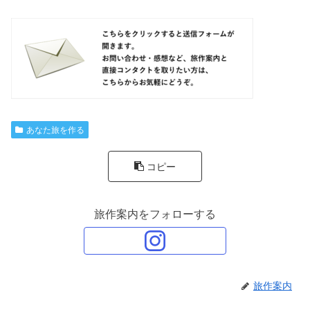
あなた旅を作る
コピー
旅作案内をフォローする
旅作案内