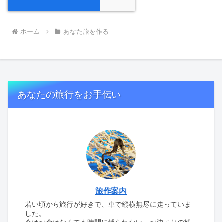
ホーム
あなた旅を作る
あなたの旅行をお手伝い
旅作案内
若い頃から旅行が好きで、車で縦横無尽に走っていま
した。
今はお金はなくても時間に縛られない、お決まりの観