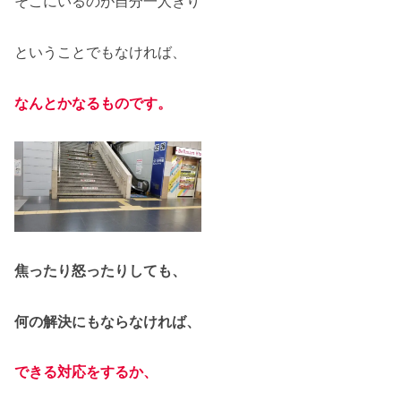
そこにいるのが自分一人きり
ということでもなければ、
なんとかなるものです。
焦ったり怒ったりしても、
何の解決にもならなければ、
できる対応をするか、