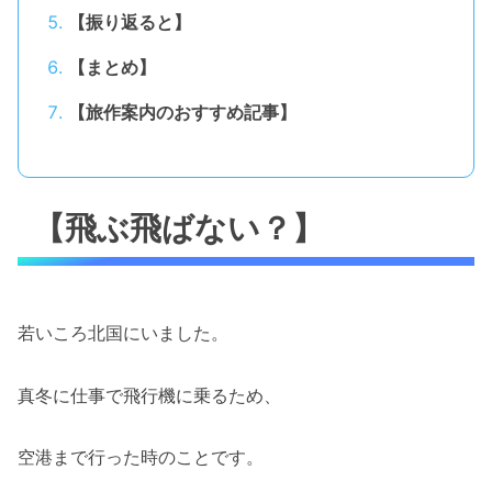
【振り返ると】
【まとめ】
【旅作案内のおすすめ記事】
【飛ぶ飛ばない？】
若いころ北国にいました。
真冬に仕事で飛行機に乗るため、
空港まで行った時のことです。