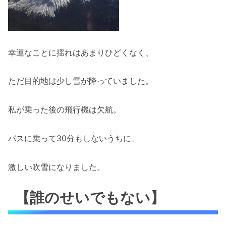
幸運なことに揺れはあまりひどくなく、
ただ目的地は少し雪が降っていました。
私が乗った後の飛行機は欠航。
バスに乗って30分もしないうちに、
激しい吹雪になりました。
【誰のせいでもない】