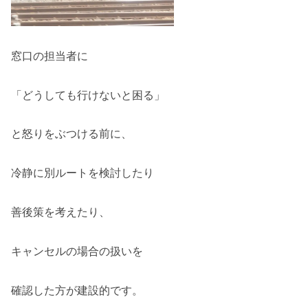
窓口の担当者に
「どうしても行けないと困る」
と怒りをぶつける前に、
冷静に別ルートを検討したり
善後策を考えたり、
キャンセルの場合の扱いを
確認した方が建設的です。