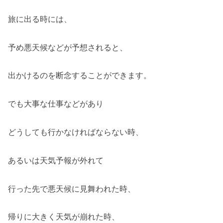
旅に出る時には、
予め悪天候などが予想されると、
出かけるのを断念することができます。
でも大事な仕事などがあり
どうしても行かなければならない時、
あるいは天気予報が外れて
行った先で悪天候に見舞われた時、
帰りに大きく天気が崩れた時、