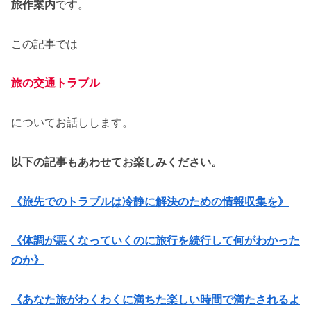
旅作案内
です。
この記事では
旅の交通トラブル
についてお話しします。
以下の記事もあわせてお楽しみください。
《旅先でのトラブルは冷静に解決のための情報収集を》
《体調が悪くなっていくのに旅行を続行して何がわかった
のか》
《あなた旅がわくわくに満ちた楽しい時間で満たされるよ