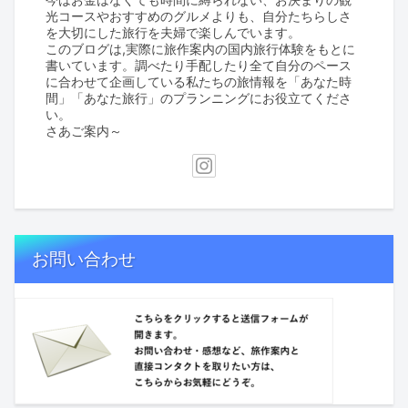
光コースやおすすめのグルメよりも、自分たちらしさ
を大切にした旅行を夫婦で楽しんでいます。
このブログは,実際に旅作案内の国内旅行体験をもとに
書いています。調べたり手配したり全て自分のペース
に合わせて企画している私たちの旅情報を「あなた時
間」「あなた旅行」のプランニングにお役立てくださ
い。
さあご案内～
お問い合わせ