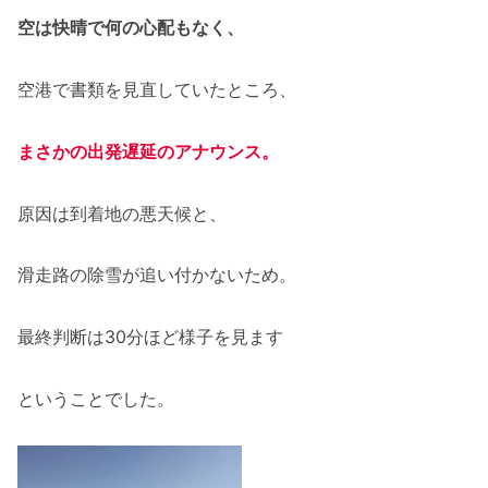
空は快晴で何の心配もなく、
空港で書類を見直していたところ、
まさかの出発遅延のアナウンス。
原因は到着地の悪天候と、
滑走路の除雪が追い付かないため。
最終判断は30分ほど様子を見ます
ということでした。