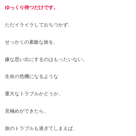
ゆっくり待つだけです。
ただイライラしておちつかず、
せっかくの素敵な旅を、
嫌な思い出にするのはもったいない。
生命の危機になるような
重大なトラブルかどうか、
見極めができたら、
旅のトラブルも過ぎてしまえば、