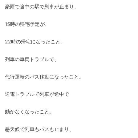
豪雨で途中の駅で列車が止まり、
15時の帰宅予定が、
22時の帰宅になったこと。
列車の車両トラブルで、
代行運転のバス移動になったこと。
送電トラブルで列車が途中で
動かなくなったこと。
悪天候で列車もバスも止まり、