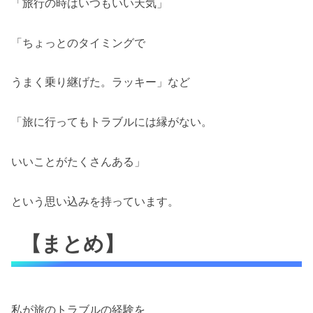
「旅行の時はいつもいい天気」
「ちょっとのタイミングで
うまく乗り継げた。ラッキー」など
「旅に行ってもトラブルには縁がない。
いいことがたくさんある」
という思い込みを持っています。
【まとめ】
私が旅のトラブルの経験を