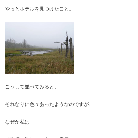
やっとホテルを見つけたこと。
こうして並べてみると、
それなりに色々あったようなのですが、
なぜか私は