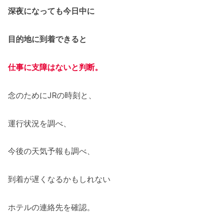
深夜になっても今日中に
目的地に到着できると
仕事に支障はないと判断。
念のためにJRの時刻と、
運行状況を調べ、
今後の天気予報も調べ、
到着が遅くなるかもしれない
ホテルの連絡先を確認。