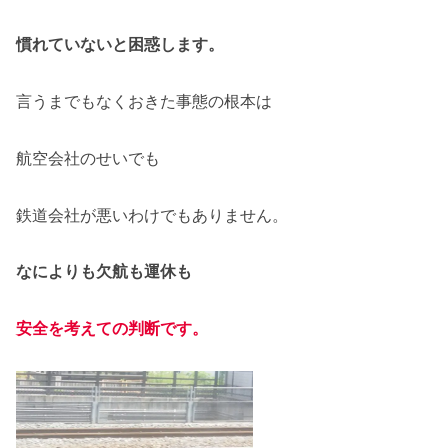
慣れていないと困惑します。
言うまでもなくおきた事態の根本は
航空会社のせいでも
鉄道会社が悪いわけでもありません。
なによりも欠航も運休も
安全を考えての判断です
。