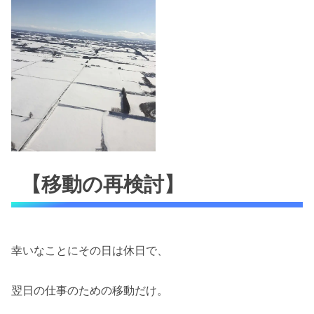
【移動の再検討】
幸いなことにその日は休日で、
翌日の仕事のための移動だけ。