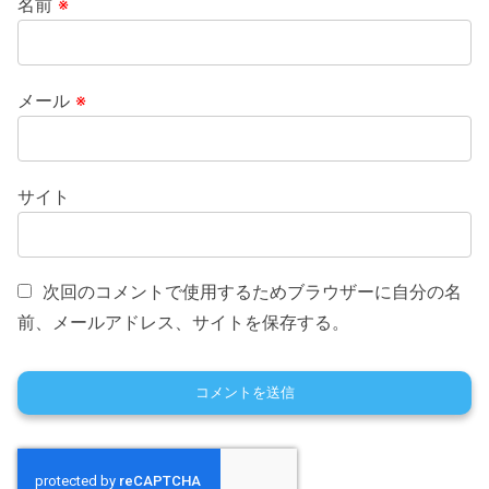
名前
※
メール
※
サイト
次回のコメントで使用するためブラウザーに自分の名
前、メールアドレス、サイトを保存する。