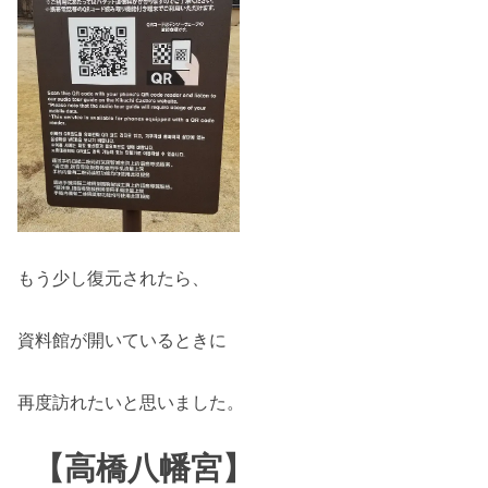
もう少し復元されたら、
資料館が開いているときに
再度訪れたいと思いました。
【高橋八幡宮】