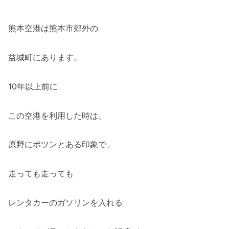
熊本空港は熊本市郊外の
益城町にあります。
10年以上前に
この空港を利用した時は、
原野にポツンとある印象で、
走っても走っても
レンタカーのガソリンを入れる