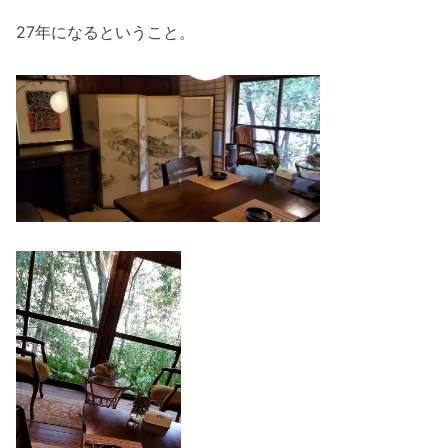
27年になるということ。