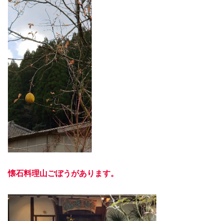
懐石料理山ごぼうがあります。