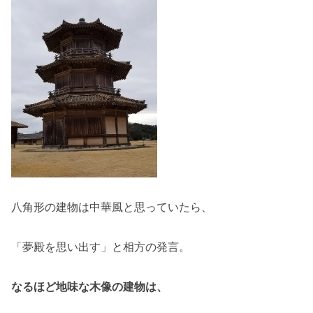
八角形の建物は中華風と思っていたら、
「夢殿を思い出す」と相方の発言。
なるほど地味な木像の建物は、