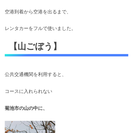
空港到着から空港を出るまで、
レンタカーをフルで使いました。
【山ごぼう】
公共交通機関を利用すると、
コースに入れられない
菊池市の山の中に、