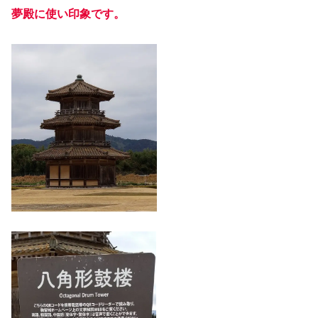
夢殿に使い印象です。