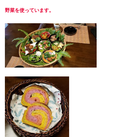
野菜を使っています。