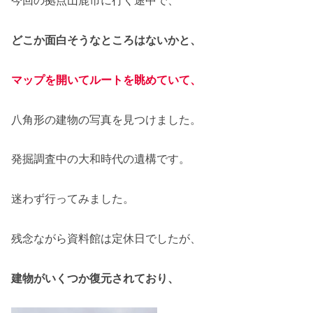
今回の拠点山鹿市に行く途中で、
どこか面白そうなところはないかと、
マップを開いてルートを眺めていて、
八角形の建物の写真を見つけました。
発掘調査中の大和時代の遺構です。
迷わず行ってみました。
残念ながら資料館は定休日でしたが、
建物がいくつか復元されており、