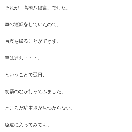
それが「高橋八幡宮」でした。
車の運転をしていたので、
写真を撮ることができず、
車は進む・・・。
ということで翌日、
朝霧のなか行ってみました。
ところが駐車場が見つからない。
脇道に入ってみても、