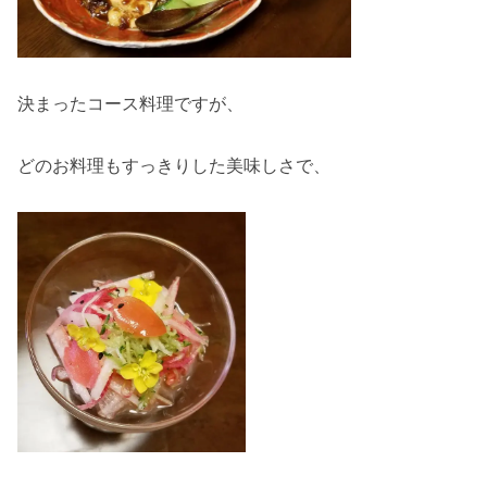
決まったコース料理ですが、
どのお料理もすっきりした美味しさで、