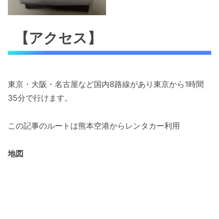
【アクセス】
東京・大阪・名古屋など国内8路線があり東京から1時間
35分で行けます。
この記事のルートは熊本空港からレンタカー利用
地図