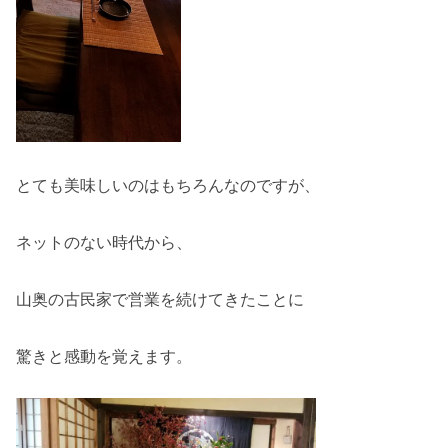
とても美味しいのはもちろんなのですが、
ネットのない時代から、
山奥の古民家で営業を続けてきたことに
驚きと感動を覚えます。