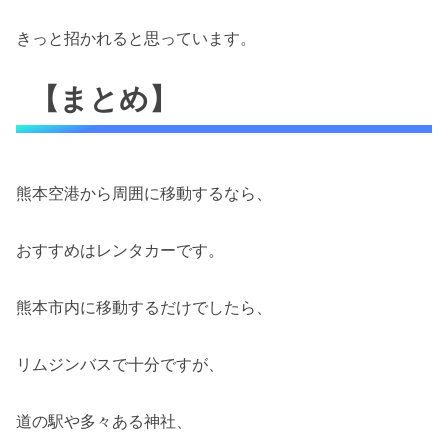
きっと招かれると思っています。
【まとめ】
熊本空港から周囲に移動するなら、
おすすめはレンタカーです。
熊本市内に移動するだけでしたら、
リムジンバスで十分ですが、
道の駅や多々ある神社、