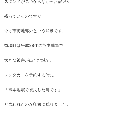
スタンドが見つからなかった記憶が
残っているのですが、
今は市街地郊外という印象です。
益城町は平成28年の熊本地震で
大きな被害が出た地域で、
レンタカーを予約する時に
「熊本地震で被災した町です」
と言われたのが印象に残りました。