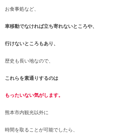
お食事処など、
車移動でなければ立ち寄れないところや、
行けないところもあり、
歴史も長い地なので、
これらを素通りするのは
もったいない気がします。
熊本市内観光以外に
時間を取ることが可能でしたら、