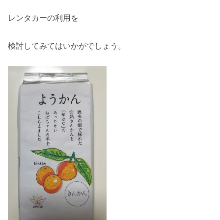
レンタカーの利用を
検討してみてはいかがでしょう。