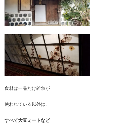
食材は一品だけ雑魚が
使われている以外は、
すべて大豆ミートなど