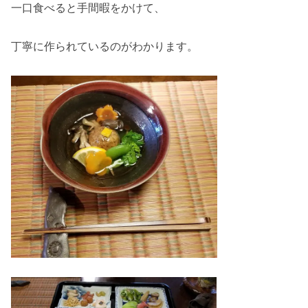
一口食べると手間暇をかけて、
丁寧に作られているのがわかります。