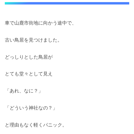
車で山鹿市街地に向かう途中で、
古い鳥居を見つけました。
どっしりとした鳥居が
とても堂々として見え
「あれ、なに？」
「どういう神社なの？」
と理由もなく軽くパニック。