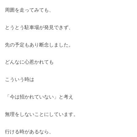
周囲を走ってみても、
とうとう駐車場が発見できず、
先の予定もあり断念しました。
どんなに心惹かれても
こういう時は
「今は招かれていない」と考え
無理をしないことにしています。
行ける時があるなら、