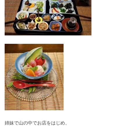
姉妹で山の中でお店をはじめ、