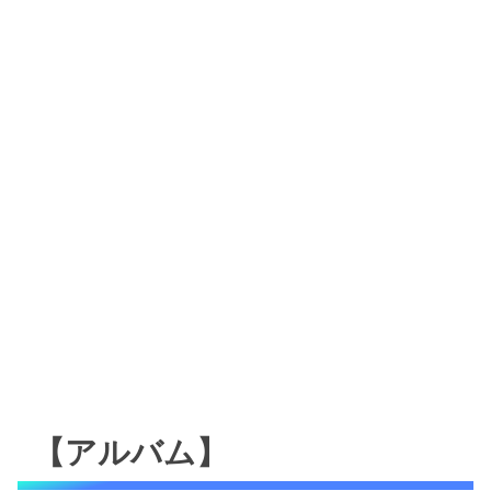
【アルバム】